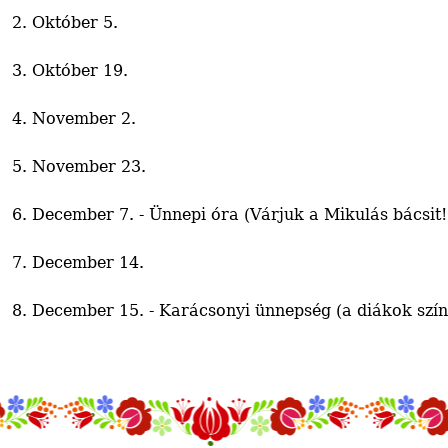
2. Október 5.
3. Október 19.
4. November 2.
5. November 23.
6. December 7. - Ünnepi óra (Várjuk a Mikulás bácsit!
7. December 14.
8. December 15. - Karácsonyi ünnepség (a diákok szín