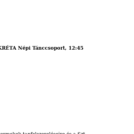
OKRÉTA Népi Tánccsoport, 12:45