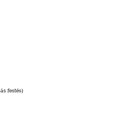
ás festés)